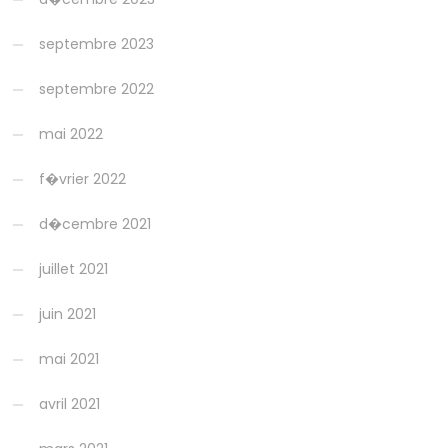
septembre 2023
septembre 2022
mai 2022
f�vrier 2022
d�cembre 2021
juillet 2021
juin 2021
mai 2021
avril 2021