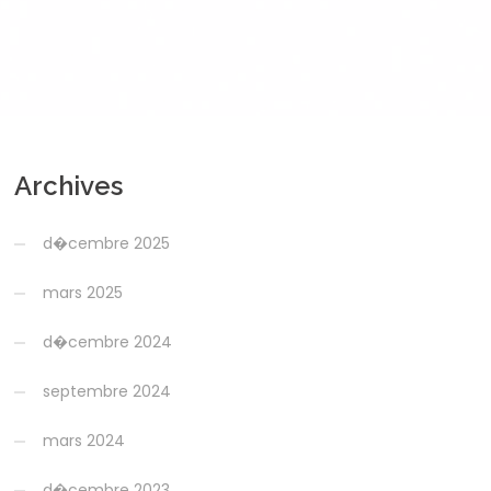
Archives
d�cembre 2025
mars 2025
d�cembre 2024
septembre 2024
mars 2024
d�cembre 2023