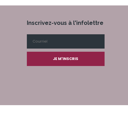
Inscrivez-vous à l'infolettre
JE M'INSCRIS