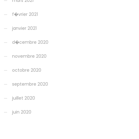
mars 2021
f�vrier 2021
janvier 2021
d�cembre 2020
novembre 2020
octobre 2020
septembre 2020
juillet 2020
juin 2020