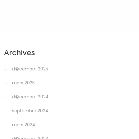
Archives
d�cembre 2025
mars 2025
d�cembre 2024
septembre 2024
mars 2024
d�cembre 2023