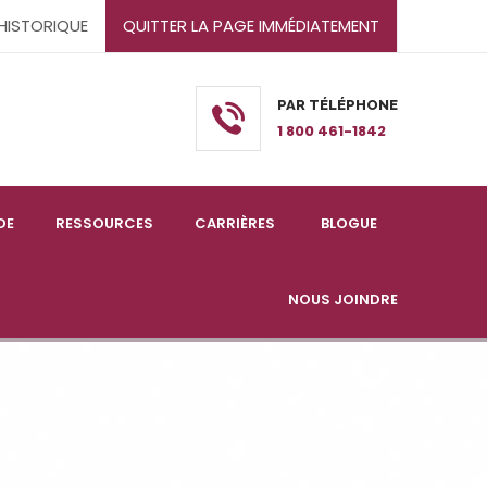
'HISTORIQUE
QUITTER LA PAGE IMMÉDIATEMENT
PAR TÉLÉPHONE
1 800 461-1842
DE
RESSOURCES
CARRIÈRES
BLOGUE
NOUS JOINDRE