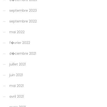
septembre 2023
septembre 2022
mai 2022
f�vrier 2022
d�cembre 2021
juillet 2021
juin 2021
mai 2021
avril 2021