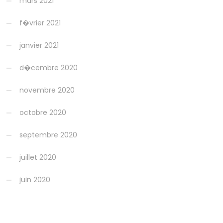
mars 2021
f�vrier 2021
janvier 2021
d�cembre 2020
novembre 2020
octobre 2020
septembre 2020
juillet 2020
juin 2020